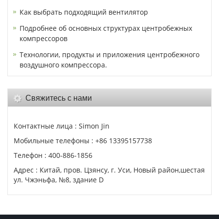
Как выбрать подходящий вентилятор
Подробнее об основных структурах центробежных
компрессоров
Технологии, продукты и приложения центробежного
воздушного компрессора.
Свяжитесь с нами
Контактные лица : Simon Jin
Мобильные телефоны : +86 13395157738
Телефон : 400-886-1856
Адрес : Китай, пров. Цзянсу, г. Уси, Новый район,шестая
ул. Чжэньфа, №8, здание D