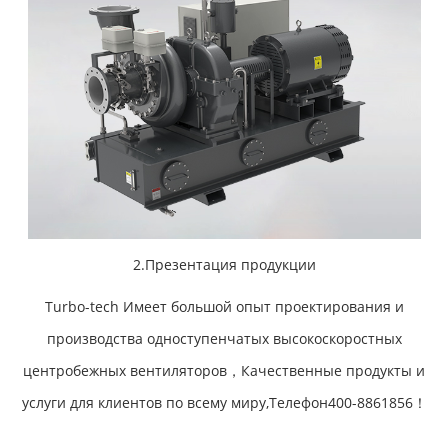
2.Презентация продукции
Turbo-tech Имеет большой опыт проектирования и
производства одноступенчатых высокоскоростных
центробежных вентиляторов，Качественные продукты и
услуги для клиентов по всему миру,Телефон400-8861856！