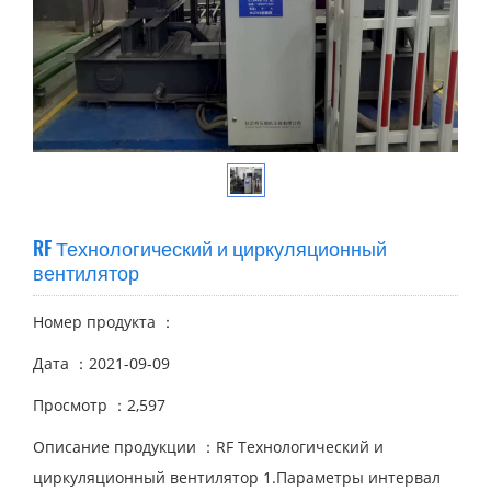
RF Технологический и циркуляционный
вентилятор
Номер продукта ：
Дата ：2021-09-09
Просмотр ：2,597
Описание продукции ：RF Технологический и
циркуляционный вентилятор 1.Параметры интервал