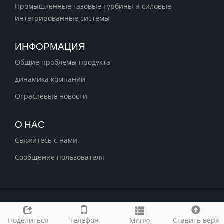
Промышленные газовые турбины и силовые
интегрированные системы
ИНФОРМАЦИЯ
Общие проблемы продукта
динамика компании
Отраслевые новости
О НАС
Свяжитесь с нами
Сообщение пользователя
Дружеские связи
Поделиться
Телефон
Ставить верх
Меню