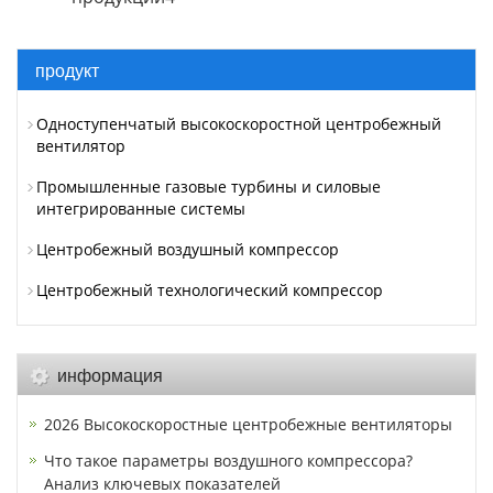
продукт
Одноступенчатый высокоскоростной центробежный
вентилятор
Промышленные газовые турбины и силовые
интегрированные системы
Центробежный воздушный компрессор
Центробежный технологический компрессор
информация
2026 Высокоскоростные центробежные вентиляторы
Что такое параметры воздушного компрессора?
Анализ ключевых показателей