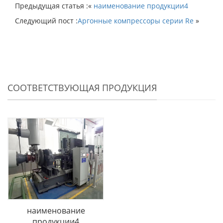
Предыдущая статья :«
наименование продукции4
Следующий пост :
Аргонные компрессоры серии Re
»
СООТВЕТСТВУЮЩАЯ ПРОДУКЦИЯ
наименование
продукции4