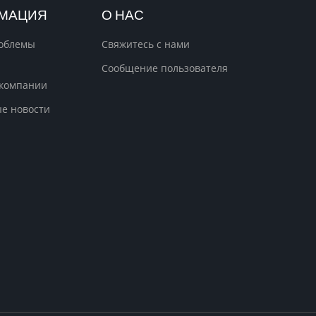
МАЦИЯ
О НАС
облемы
Свяжитесь с нами
Сообщение пользователя
 компании
е новости