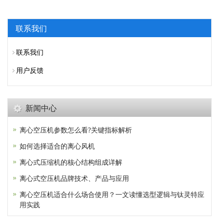
联系我们
联系我们
用户反馈
新闻中心
离心空压机参数怎么看?关键指标解析
如何选择适合的离心风机
离心式压缩机的核心结构组成详解
离心式空压机品牌技术、产品与应用
离心空压机适合什么场合使用？一文读懂选型逻辑与钛灵特应
用实践