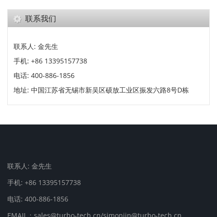
联系我们
联系人: 金先生
手机: +86 13395157738
电话: 400-886-1856
地址: 中国江苏省无锡市新吴区硕放工业区振发六路8号D栋
联系人: 金先生
手机: +86 13395157738
电话: 400-886-1856
EMAIL：sales@turbo-tech.cn/simonjin@turbo-tech.cn