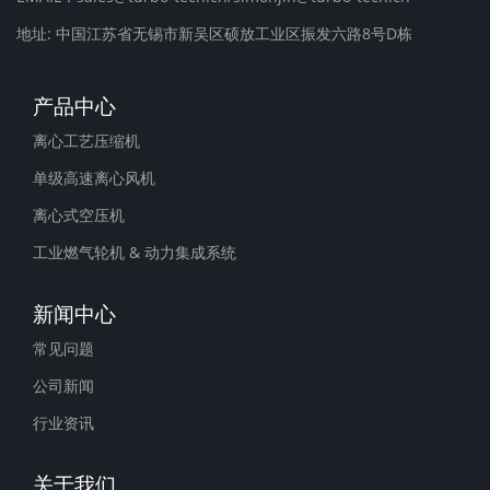
地址: 中国江苏省无锡市新吴区硕放工业区振发六路8号D栋
产品中心
离心工艺压缩机
单级高速离心风机
离心式空压机
工业燃气轮机 & 动力集成系统
新闻中心
常见问题
公司新闻
行业资讯
关于我们